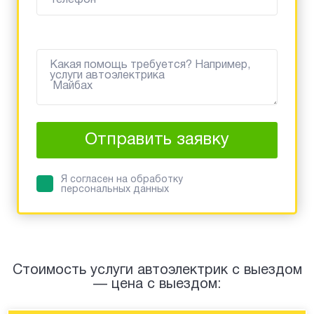
Отправить заявку
Я согласен на обработку
персональных данных
Стоимость услуги автоэлектрик с выездом
— цена с выездом: