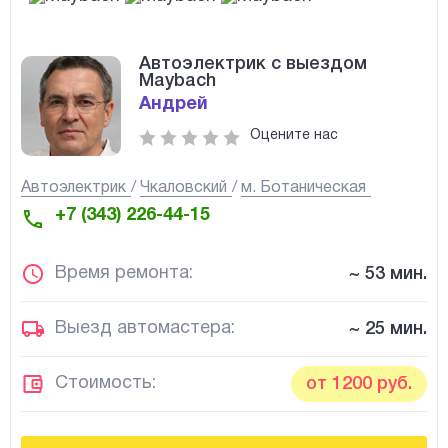
Автоэлектрик с выездом
Maybach
Андрей
Оцените нас
Автоэлектрик
Чкаловский
м. Ботаническая
+7 (343) 226-44-15
Время ремонта:
~ 53 мин.
Выезд автомастера:
~ 25 мин.
Стоимость:
от 1200 руб.