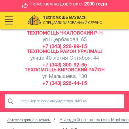
Помогаем на дорогах с
2000 года
ТЕХПОМОЩЬ MAYBACH
СПЕЦИАЛИЗИРОВАННЫЙ СЕРВИС
ТЕХПОМОЩЬ ЧКАЛОВСКИЙ Р-Н
ул Щербакова, 65
+7 (343) 226-99-15
ТЕХПОМОЩЬ РАЙОН УРАЛМАШ
улица 40-летия Октября, 44
+7 (343) 300-92-65
ТЕХПОМОЩЬ КИРОВСКИЙ РАЙОН
ул Малышева, 130
+7 (343) 226-44-15
Выездной автоэлектрик Maybach
Автоэлектрик с выездом