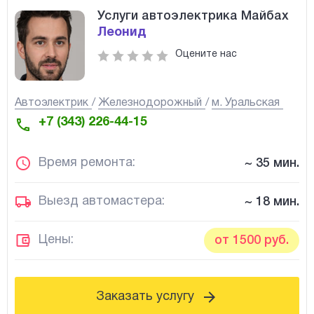
Услуги автоэлектрика Майбах
Леонид
Оцените нас
Автоэлектрик
Железнодорожный
м. Уральская
+7 (343) 226-44-15
Время ремонта:
~ 35 мин.
Выезд автомастера:
~ 18 мин.
Цены:
от 1500 руб.
Заказать услугу