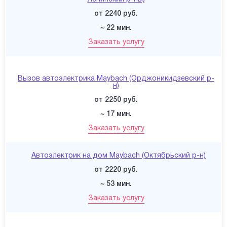
от 2240 руб.
~ 22 мин.
Заказать услугу
Вызов автоэлектрика Maybach (Орджоникидзевский р-
н)
от 2250 руб.
~ 17 мин.
Заказать услугу
Автоэлектрик на дом Maybach (Октябрьский р-н)
от 2220 руб.
~ 53 мин.
Заказать услугу