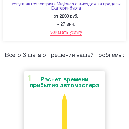
Услуги автоэлектрика Maybach с выездом за пределы
Екатеринбурга
от 2230 руб.
~ 27 мин.
Заказать услугу
Всего 3 шага от решения вашей проблемы:
Расчет времени
прибытия автомастера