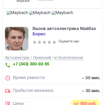
Maybach
Вызов автоэлектрика Майбах
Борис
Оцените нас
Автоэлектрик
Ленинский
м Геологическая
+7 (343) 300-92-65
Время ремонта:
~ 50 мин.
Прибытие механика:
~ 30 мин.
Цены:
от 900 руб.