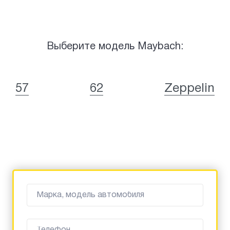
Выберите модель Maybach:
57
62
Zeppelin