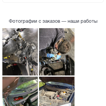
Фотографии с заказов — наши работы