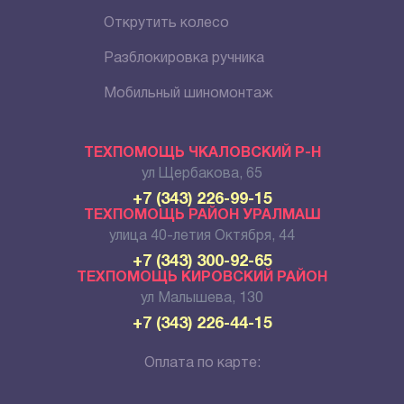
Открутить колесо
Разблокировка ручника
Мобильный шиномонтаж
ТЕХПОМОЩЬ ЧКАЛОВСКИЙ Р-Н
ул Щербакова, 65
+7 (343) 226-99-15
ТЕХПОМОЩЬ РАЙОН УРАЛМАШ
улица 40-летия Октября, 44
+7 (343) 300-92-65
ТЕХПОМОЩЬ КИРОВСКИЙ РАЙОН
ул Малышева, 130
+7 (343) 226-44-15
Оплата по карте: