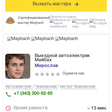
Вызвать мастера
Оплата по карте
Сертифицированный
мастер Maybach
Выездной автоэлектрик
Майбах
Мирослав
Оцените нас
Автоэлектрик
Чкаловский
метро Чкаловская
+7 (343) 300-92-65
Время ремонта:
~ 13 мин.