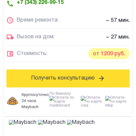
+7 (343) 226-99-15
Время ремонта:
~ 57 мин.
Вызов на дом:
~ 27 мин.
Стоимость:
от 1200 руб.
Получить консультацию
По безналу
Круглосуточно,
24 часа
Maybach