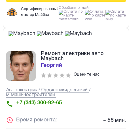
Сбербанк онлайн
Сертифицированный
мастер Майбах
Ремонт электрики авто
Maybach
Георгий
Оцените нас
Автоэлектрик
Орджоникидзевский
м Машиностроителей
+7 (343) 300-92-65
Время ремонта:
~ 56 мин.