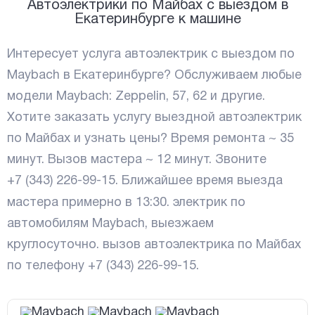
Автоэлектрики по Майбах с выездом в
Екатеринбурге к машине
Интересует услуга автоэлектрик с выездом по
Maybach в Екатеринбурге? Обслуживаем любые
модели Maybach: Zeppelin, 57, 62 и другие.
Хотите заказать услугу выездной автоэлектрик
по Майбах и узнать цены? Время ремонта ~ 35
минут. Вызов мастера ~ 12 минут. Звоните
+7 (343) 226-99-15
. Ближайшее время выезда
мастера примерно в
13:30
. электрик по
автомобилям Maybach, выезжаем
круглосуточно. вызов автоэлектрика по Майбах
по телефону
+7 (343) 226-99-15
.