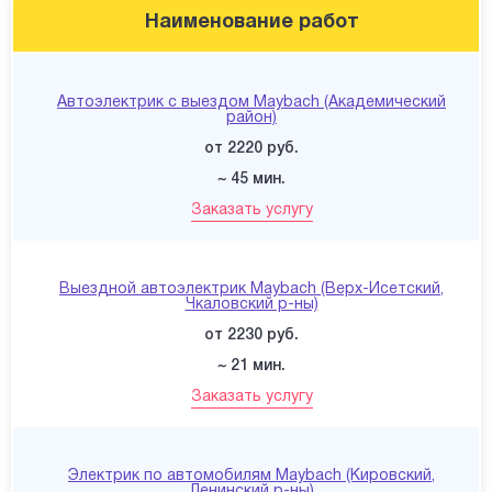
Наименование работ
Автоэлектрик с выездом Maybach (Академический
район)
от 2220 руб.
~ 45 мин.
Заказать услугу
Выездной автоэлектрик Maybach (Верх-Исетский,
Чкаловский р-ны)
от 2230 руб.
~ 21 мин.
Заказать услугу
Электрик по автомобилям Maybach (Кировский,
Ленинский р-ны)