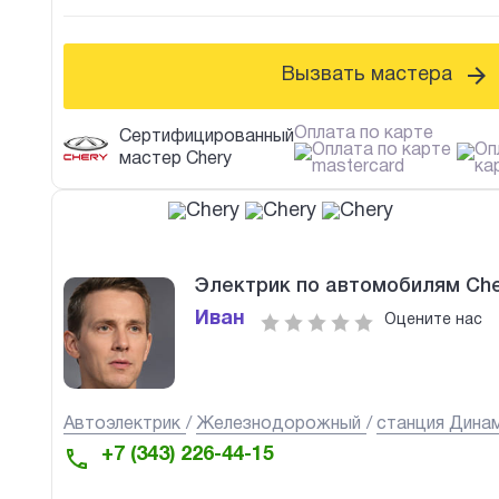
Вызвать мастера
Оплата по карте
Сертифицированный
мастер Chery
Электрик по автомобилям Che
Иван
Оцените нас
Автоэлектрик
Железнодорожный
станция Дина
+7 (343) 226-44-15