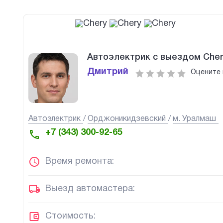
Автоэлектрик с выездом Cher
Дмитрий
Оцените 
Автоэлектрик
Орджоникидзевский
м. Уралмаш
+7 (343) 300-92-65
Время ремонта:
Выезд автомастера:
Стоимость: