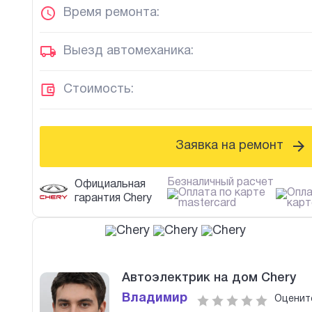
Время ремонта:
Выезд автомеханика:
Стоимость:
Заявка на ремонт
Безналичный расчет
Официальная
гарантия Chery
Автоэлектрик на дом Chery
Владимир
Оценит