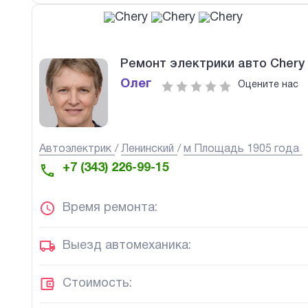
Ремонт электрики авто Chery
Олег
Оцените нас
Автоэлектрик
Ленинский
м Площадь 1905 года
+7 (343) 226-99-15
Время ремонта:
Выезд автомеханика:
Стоимость: