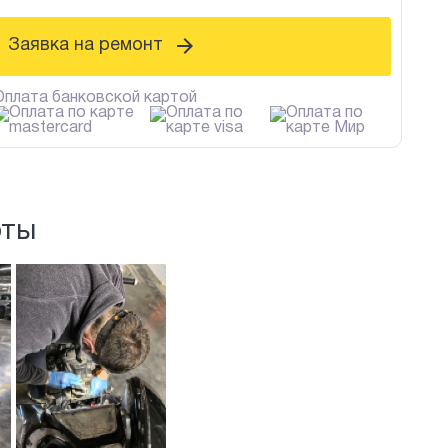
Заявка на ремонт
Оплата банковской картой
оты