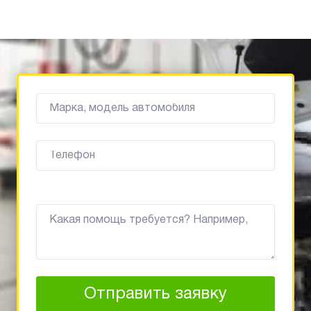
Отправить заявку