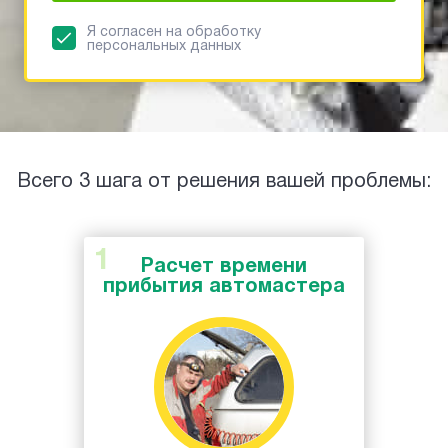
Я согласен на обработку
персональных данных
Всего 3 шага от решения вашей проблемы:
Расчет времени
прибытия автомастера