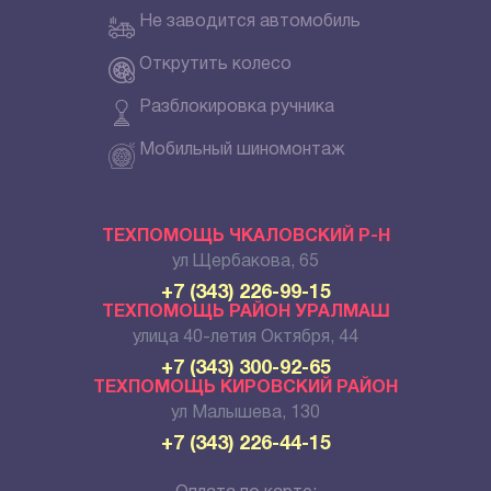
Не заводится автомобиль
Открутить колесо
Разблокировка ручника
Мобильный шиномонтаж
ТЕХПОМОЩЬ ЧКАЛОВСКИЙ Р-Н
ул Щербакова, 65
+7 (343) 226-99-15
ТЕХПОМОЩЬ РАЙОН УРАЛМАШ
улица 40-летия Октября, 44
+7 (343) 300-92-65
ТЕХПОМОЩЬ КИРОВСКИЙ РАЙОН
ул Малышева, 130
+7 (343) 226-44-15