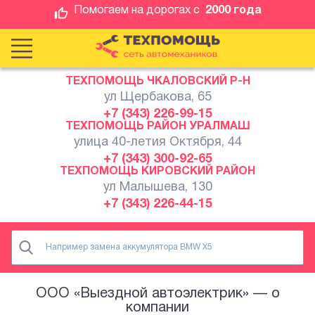
Помогаем на дорогах с
2000 года
ТЕХПОМОЩЬ ЧКАЛОВСКИЙ Р-Н
ул Щербакова, 65
+7 (343) 226-99-15
ТЕХПОМОЩЬ РАЙОН УРАЛМАШ
улица 40-летия Октября, 44
+7 (343) 300-92-65
ТЕХПОМОЩЬ КИРОВСКИЙ РАЙОН
ул Малышева, 130
+7 (343) 226-44-15
ООО «Выездной автоэлектрик» — о
компании