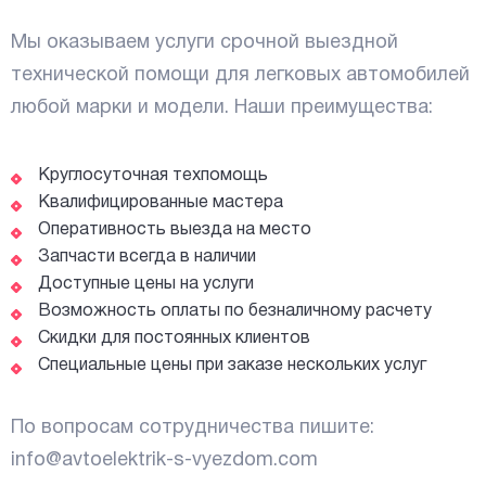
Мы оказываем услуги срочной выездной
технической помощи для легковых автомобилей
любой марки и модели. Наши преимущества:
Круглосуточная техпомощь
Квалифицированные мастера
Оперативность выезда на место
Запчасти всегда в наличии
Доступные цены на услуги
Возможность оплаты по безналичному расчету
Скидки для постоянных клиентов
Специальные цены при заказе нескольких услуг
По вопросам сотрудничества пишите:
info@avtoelektrik-s-vyezdom.com