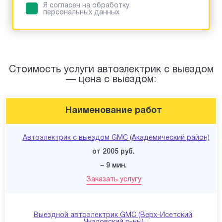
Я согласен на обработку
персональных данных
Стоимость услуги автоэлектрик с выездом
— цена с выездом:
Наименование работ
Автоэлектрик с выездом GMC (Академический район)
от 2005 руб.
~ 9 мин.
Заказать услугу
Выездной автоэлектрик GMC (Верх-Исетский,