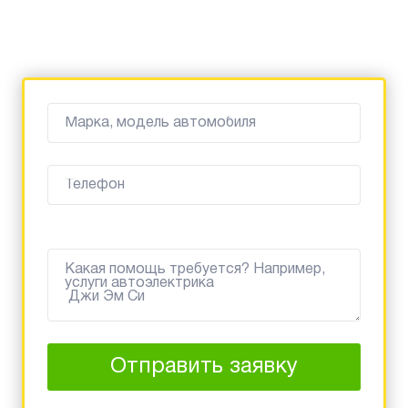
Отправить заявку