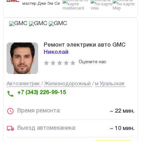
мастер Джи Эм Си
Ремонт электрики авто GMC
Николай
Оцените нас
Автоэлектрик
Железнодорожный
м Уральская
+7 (343) 226-99-15
Время ремонта:
~ 22 мин.
Выезд автомеханика:
~ 10 мин.