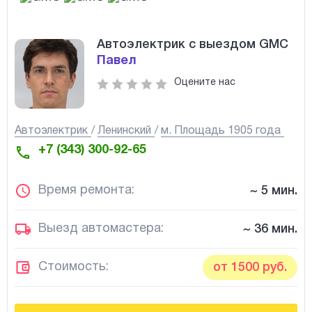
Автоэлектрик с выездом GMC
Павел
Оцените нас
Автоэлектрик
Ленинский
м. Площадь 1905 года
+7 (343) 300-92-65
Время ремонта:
~ 5 мин.
Выезд автомастера:
~ 36 мин.
Стоимость:
от 1500 руб.