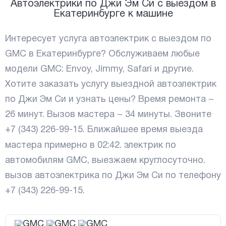
Автоэлектрики по Джи Эм Си с выездом в
Екатеринбурге к машине
Интересует услуга автоэлектрик с выездом по
GMC в Екатеринбурге? Обслуживаем любые
модели GMC: Envoy, Jimmy, Safari и другие.
Хотите заказать услугу выездной автоэлектрик
по Джи Эм Си и узнать цены? Время ремонта ~
26 минут. Вызов мастера ~ 34 минуты. Звоните
+7 (343) 226-99-15
. Ближайшее время выезда
мастера примерно в
02:42
. электрик по
автомобилям GMC, выезжаем круглосуточно.
вызов автоэлектрика по Джи Эм Си по телефону
+7 (343) 226-99-15
.