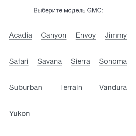
Выберите модель GMC:
Acadia
Canyon
Envoy
Jimmy
Safari
Savana
Sierra
Sonoma
Suburban
Terrain
Vandura
Yukon