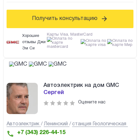
Получить консультацию
Карты Visa, MasterCard
Хорошие
отзывы Джи
Эм Си
Автоэлектрик на дом GMC
Сергей
Оцените нас
Автоэлектрик
Ленинский
станция Геологическая
+7 (343) 226-44-15