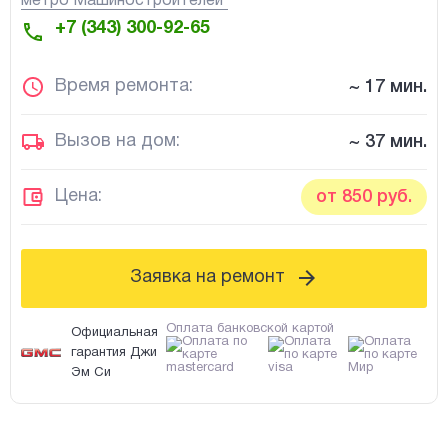
метро Машиностроителей
+7 (343) 300-92-65
Время ремонта:
~ 17 мин.
Вызов на дом:
~ 37 мин.
Цена:
от 850 руб.
Заявка на ремонт
Оплата банковской картой
Официальная
гарантия Джи
Эм Си