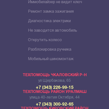
Иммобилайзер не видит ключ
Ремонт замка зажигания
Диагностика электрики
Не заводится автомобиль
Открутить колесо
Разблокировка ручника
Мобильный шиномонтаж
ТЕХПОМОЩЬ ЧКАЛОВСКИЙ Р-Н
ул Щербакова, 65
+7 (343) 226-99-15
ТЕХПОМОЩЬ РАЙОН УРАЛМАШ
улица 40-летия Октября, 44
+7 (343) 300-92-65
ТЕХПОМОЩЬ КИРОВСКИЙ РАЙОН