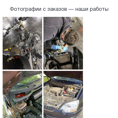
Фотографии с заказов — наши работы