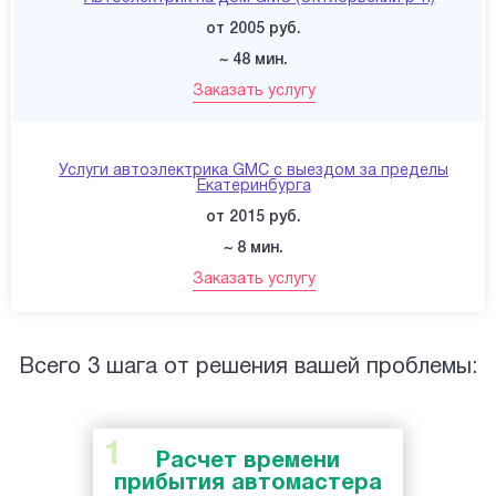
от 2005 руб.
~ 48 мин.
Заказать услугу
Услуги автоэлектрика GMC с выездом за пределы
Екатеринбурга
от 2015 руб.
~ 8 мин.
Заказать услугу
Всего 3 шага от решения вашей проблемы:
Расчет времени
прибытия автомастера