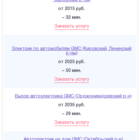
Чкаловский р-ны)
от 2015 руб.
~ 32 мин.
Заказать услугу
Электрик по автомобилям GMC (Кировский, Ленинский
р-ны)
от 2025 руб.
~ 50 мин.
Заказать услугу
Вызов автоэлектрика GMC (Орджоникидзевский р-н)
от 2035 руб.
~ 29 мин.
Заказать услугу
Автоэлектрик на дом GMC (Октябрьский р-н)