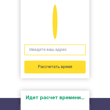
Рассчитать время
Идет расчет времени...