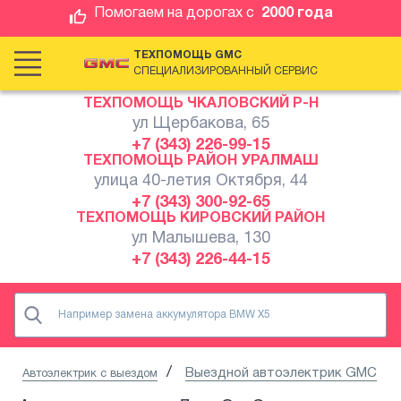
Помогаем на дорогах с
2000 года
ТЕХПОМОЩЬ GMC
СПЕЦИАЛИЗИРОВАННЫЙ СЕРВИС
ТЕХПОМОЩЬ ЧКАЛОВСКИЙ Р-Н
ул Щербакова, 65
+7 (343) 226-99-15
ТЕХПОМОЩЬ РАЙОН УРАЛМАШ
улица 40-летия Октября, 44
+7 (343) 300-92-65
ТЕХПОМОЩЬ КИРОВСКИЙ РАЙОН
ул Малышева, 130
+7 (343) 226-44-15
Выездной автоэлектрик GMC
Автоэлектрик с выездом